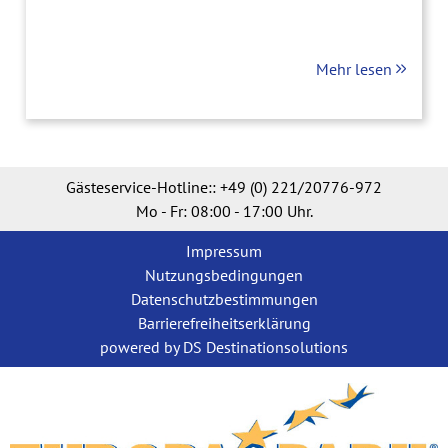
Mehr lesen
Gästeservice-Hotline::
+49 (0) 221/20776-972
Mo - Fr: 08:00 - 17:00 Uhr.
Impressum
Nutzungsbedingungen
Datenschutzbestimmungen
Barrierefreiheitserklärung
powered by DS Destinationsolutions