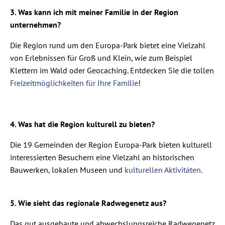
3. Was kann ich mit meiner Familie in der Region
unternehmen?
Die Region rund um den Europa-Park bietet eine Vielzahl
von Erlebnissen für Groß und Klein, wie zum Beispiel
Klettern im Wald oder Geocaching. Entdecken Sie die tollen
Freizeitmöglichkeiten für Ihre Familie
!
4. Was hat die Region kulturell zu bieten?
Die 19 Gemeinden der Region Europa-Park bieten kulturell
interessierten Besuchern eine Vielzahl an historischen
Bauwerken, lokalen Museen und
kulturellen Aktivitäten
.
5. Wie sieht das regionale Radwegenetz aus?
Das gut ausgebaute und abwechslungsreiche Radwegenetz