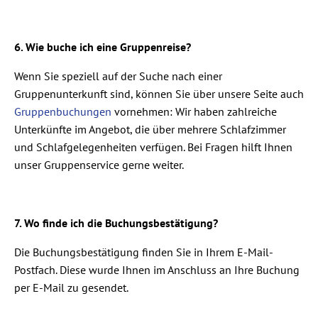
6. Wie buche ich eine Gruppenreise?
Wenn Sie speziell auf der Suche nach einer
Gruppenunterkunft sind, können Sie über unsere Seite auch
Gruppenbuchungen
vornehmen: Wir haben zahlreiche
Unterkünfte im Angebot, die über mehrere Schlafzimmer
und Schlafgelegenheiten verfügen. Bei Fragen hilft Ihnen
unser Gruppenservice gerne weiter.
7. Wo finde ich die Buchungsbestätigung?
Die Buchungsbestätigung finden Sie in Ihrem E-Mail-
Postfach. Diese wurde Ihnen im Anschluss an Ihre Buchung
per E-Mail zu gesendet.