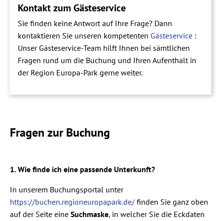
Kontakt zum Gästeservice
Sie finden keine Antwort auf Ihre Frage? Dann
kontaktieren Sie unseren kompetenten
Gästeservice
:
Unser Gästeservice-Team hilft Ihnen bei sämtlichen
Fragen rund um die Buchung und Ihren Aufenthalt in
der Region Europa-Park gerne weiter.
Fragen zur Buchung
1.
Wie finde ich eine passende Unterkunft?
In unserem Buchungsportal unter
https://buchen.regioneuropapark.de/
finden Sie ganz oben
auf der Seite eine
Suchmaske
, in welcher Sie die Eckdaten