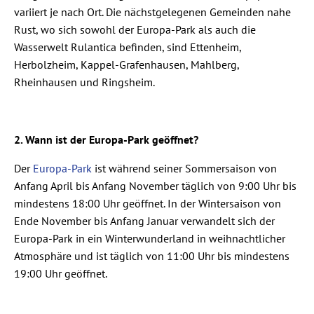
variiert je nach Ort. Die nächstgelegenen Gemeinden nahe
Rust, wo sich sowohl der Europa-Park als auch die
Wasserwelt Rulantica befinden, sind Ettenheim,
Herbolzheim, Kappel-Grafenhausen, Mahlberg,
Rheinhausen und Ringsheim.
2. Wann ist der Europa-Park geöffnet?
Der
Europa-Park
ist während seiner Sommersaison von
Anfang April bis Anfang November täglich von 9:00 Uhr bis
mindestens 18:00 Uhr geöffnet. In der Wintersaison von
Ende November bis Anfang Januar verwandelt sich der
Europa-Park in ein Winterwunderland in weihnachtlicher
Atmosphäre und ist täglich von 11:00 Uhr bis mindestens
19:00 Uhr geöffnet.