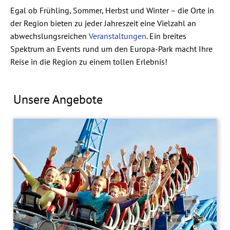
Egal ob Frühling, Sommer, Herbst und Winter – die Orte in
der Region bieten zu jeder Jahreszeit eine Vielzahl an
abwechslungsreichen
Veranstaltungen
. Ein breites
Spektrum an Events rund um den Europa-Park macht Ihre
Reise in die Region zu einem tollen Erlebnis!
Unsere Angebote