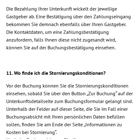
Die Bezahlung Ihrer Unterkunft wickelt der jeweilige
Gastgeber ab. Eine Bestätigung über den Zahlungseingang
bekommen Sie demnach ebenfalls über Ihren Gastgeber.
Die Kontaktdaten, um eine Zahlungsbestätigung
anzufordern, falls Ihnen diese nicht zugesandt wird,
können Sie auf der Buchungsbestätigung einsehen.
11. Wo finde ich die Stornierungskonditionen?
Vor der Buchung können Sie die Stornierungskonditionen
einsehen, sobald Sie über den Button „Zur Buchung“ auf der
Unterkunftsdetailseite zum Buchungsformular gelangt sind.
Unterhalb der Felder auf dieser Seite, die Sie im Fall einer
Buchungsabsicht mit Ihren persönlichen Daten befüllen
sollen, finden Sie am Ende der Seite „Informationen zu
Kosten bei Stornierung“.