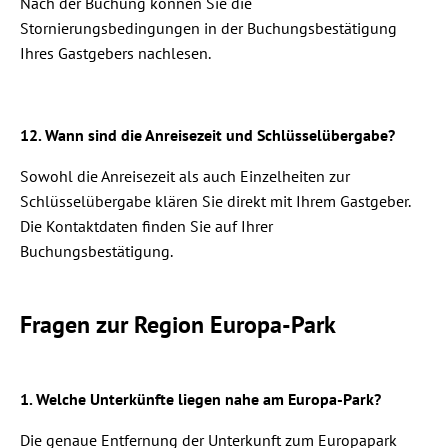
Nach der Buchung können Sie die
Stornierungsbedingungen in der Buchungsbestätigung
Ihres Gastgebers nachlesen.
12. Wann sind die Anreisezeit und Schlüsselübergabe?
Sowohl die Anreisezeit als auch Einzelheiten zur
Schlüsselübergabe klären Sie direkt mit Ihrem Gastgeber.
Die Kontaktdaten finden Sie auf Ihrer
Buchungsbestätigung.
Fragen zur Region Europa-Park
1.
Welche Unterkünfte liegen nahe am Europa-Park?
Die genaue Entfernung der Unterkunft zum Europapark