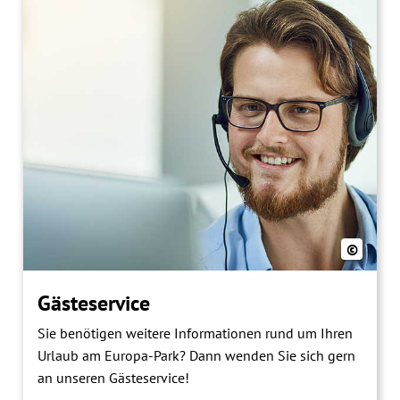
©
Gästeservice
Sie benötigen weitere Informationen rund um Ihren
Urlaub am Europa-Park? Dann wenden Sie sich gern
an unseren Gästeservice!