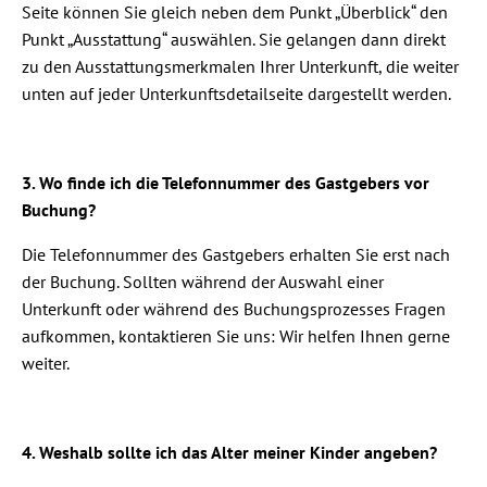
Seite können Sie gleich neben dem Punkt „Überblick“ den
Punkt „Ausstattung“ auswählen. Sie gelangen dann direkt
zu den Ausstattungsmerkmalen Ihrer Unterkunft, die weiter
unten auf jeder Unterkunftsdetailseite dargestellt werden.
3. Wo finde ich die Telefonnummer des Gastgebers vor
Buchung?
Die Telefonnummer des Gastgebers erhalten Sie erst nach
der Buchung. Sollten während der Auswahl einer
Unterkunft oder während des Buchungsprozesses Fragen
aufkommen, kontaktieren Sie uns: Wir helfen Ihnen gerne
weiter.
4. Weshalb sollte ich das Alter meiner Kinder angeben?