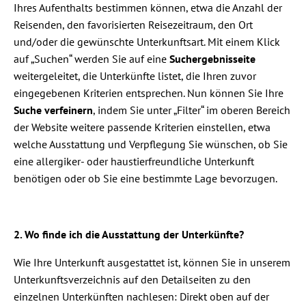
Ihres Aufenthalts bestimmen können, etwa die Anzahl der
Reisenden, den favorisierten Reisezeitraum, den Ort
und/oder die gewünschte Unterkunftsart. Mit einem Klick
auf „Suchen“ werden Sie auf eine
Suchergebnisseite
weitergeleitet, die Unterkünfte listet, die Ihren zuvor
eingegebenen Kriterien entsprechen. Nun können Sie Ihre
Suche verfeinern
, indem Sie unter „Filter“ im oberen Bereich
der Website weitere passende Kriterien einstellen, etwa
welche Ausstattung und Verpflegung Sie wünschen, ob Sie
eine allergiker- oder haustierfreundliche Unterkunft
benötigen oder ob Sie eine bestimmte Lage bevorzugen.
2. Wo finde ich die Ausstattung der Unterkünfte?
Wie Ihre Unterkunft ausgestattet ist, können Sie in unserem
Unterkunftsverzeichnis auf den Detailseiten zu den
einzelnen Unterkünften nachlesen: Direkt oben auf der