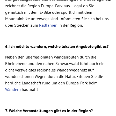
zeichnet die Region Europa-Park aus – egal ob Sie
gemütlich mit dem E-Bike oder sportlich mit dem
Mountainbike unterwegs sind. Informieren Sie sich bei uns
über Strecken zum
Radfahren
in der Region.
6. Ich möchte wandern, welche lokalen Angebote gibt es?
Neben den überregionalen Wanderrouten durch die
Rheinebene und den nahen Schwarzwald führt auch ein
dicht verzweigtes regionales Wanderwegenetz auf
wunderschönen Wegen durch die Natur. Erleben Sie die
herrliche Landschaft rund um den Europa-Park beim
Wandern
hautnah!
7. Welche Veranstaltungen gibt es in der Region?