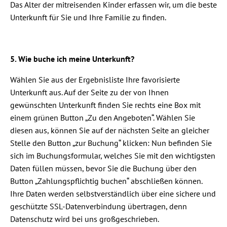
Das Alter der mitreisenden Kinder erfassen wir, um die beste
Unterkunft für Sie und Ihre Familie zu finden.
5. Wie buche ich meine Unterkunft?
Wählen Sie aus der Ergebnisliste Ihre favorisierte
Unterkunft aus. Auf der Seite zu der von Ihnen
gewünschten Unterkunft finden Sie rechts eine Box mit
einem grünen Button „Zu den Angeboten“. Wählen Sie
diesen aus, können Sie auf der nächsten Seite an gleicher
Stelle den Button „zur Buchung“ klicken: Nun befinden Sie
sich im Buchungsformular, welches Sie mit den wichtigsten
Daten füllen müssen, bevor Sie die Buchung über den
Button „Zahlungspflichtig buchen“ abschließen können.
Ihre Daten werden selbstverständlich über eine sichere und
geschützte SSL-Datenverbindung übertragen, denn
Datenschutz wird bei uns großgeschrieben.