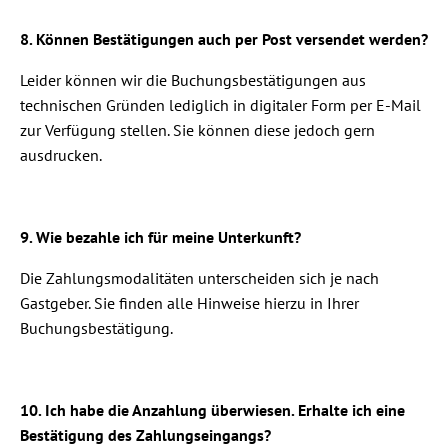
8. Können Bestätigungen auch per Post versendet werden?
Leider können wir die Buchungsbestätigungen aus
technischen Gründen lediglich in digitaler Form per E-Mail
zur Verfügung stellen. Sie können diese jedoch gern
ausdrucken.
9. Wie bezahle ich für meine Unterkunft?
Die Zahlungsmodalitäten unterscheiden sich je nach
Gastgeber. Sie finden alle Hinweise hierzu in Ihrer
Buchungsbestätigung.
10. Ich habe die Anzahlung überwiesen. Erhalte ich eine
Bestätigung des Zahlungseingangs?