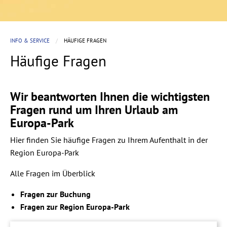
INFO & SERVICE
HÄUFIGE FRAGEN
Häufige Fragen
Wir beantworten Ihnen die wichtigsten
Fragen rund um Ihren Urlaub am
Europa-Park
Hier finden Sie häufige Fragen zu Ihrem Aufenthalt in der
Region Europa-Park
Alle Fragen im Überblick
Fragen zur Buchung
Fragen zur Region Europa-Park