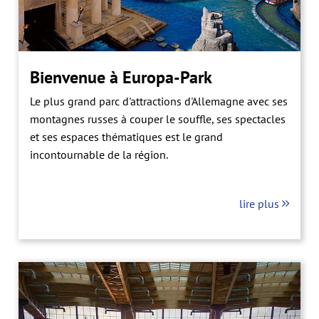
Bienvenue à Europa-Park
Le plus grand parc d'attractions d'Allemagne avec ses
montagnes russes à couper le souffle, ses spectacles
et ses espaces thématiques est le grand
incontournable de la région.
lire plus