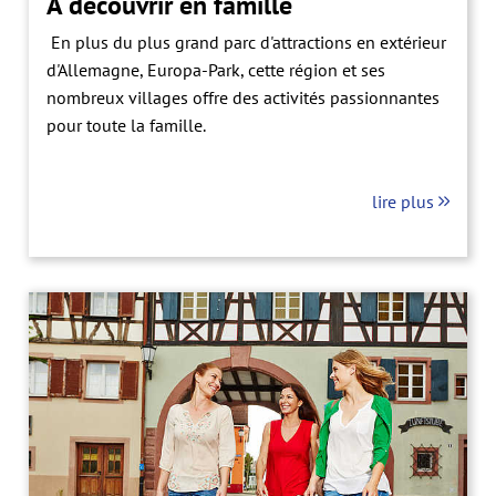
À découvrir en famille
En plus du plus grand parc d'attractions en extérieur
d'Allemagne, Europa-Park, cette région et ses
nombreux villages offre des activités passionnantes
pour toute la famille.
lire plus