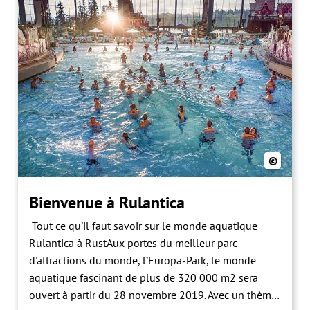
©
Bienvenue à Rulantica
Tout ce qu'il faut savoir sur le monde aquatique
Rulantica à RustAux portes du meilleur parc
d'attractions du monde, l’Europa-Park, le monde
aquatique fascinant de plus de 320 000 m2 sera
ouvert à partir du 28 novembre 2019. Avec un thème