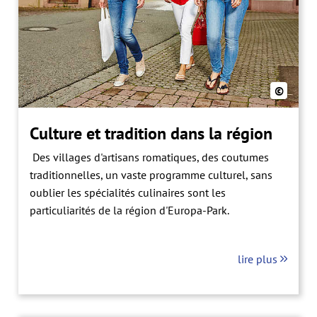
©
Culture et tradition dans la région
Des villages d'artisans romatiques, des coutumes
traditionnelles, un vaste programme culturel, sans
oublier les spécialités culinaires sont les
particuliarités de la région d'Europa-Park.
lire plus