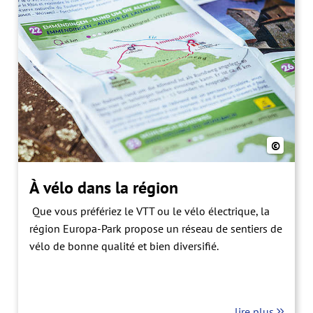
©
À vélo dans la région
Que vous préfériez le VTT ou le vélo électrique, la
région Europa-Park propose un réseau de sentiers de
vélo de bonne qualité et bien diversifié.
lire plus