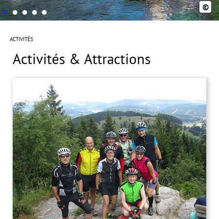
©
ACTIVITÉS
Activités & Attractions