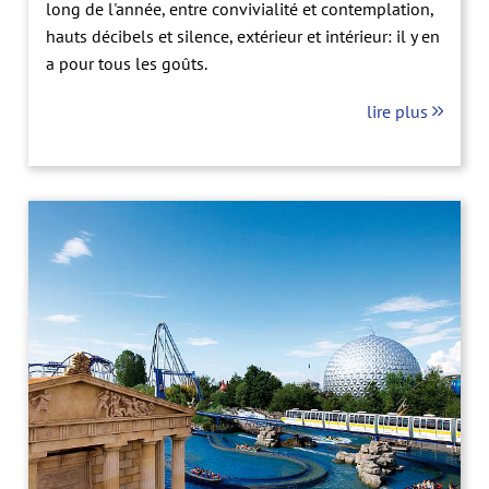
long de l'année, entre convivialité et contemplation,
hauts décibels et silence, extérieur et intérieur: il y en
a pour tous les goûts.
lire plus