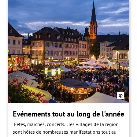
©
Evénements tout au long de l'année
Fêtes, marchés, concerts... les villages de la région
sont hôtes de nombreuses manifestations tout au