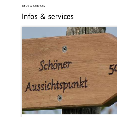
INFOS & SERVICES
Infos & services