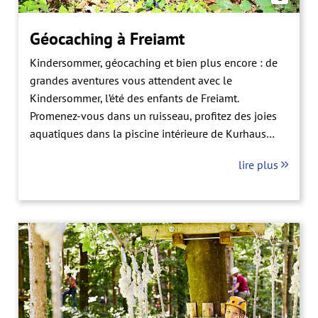
Géocaching à Freiamt
Kindersommer, géocaching et bien plus encore : de
grandes aventures vous attendent avec le
Kindersommer, l’été des enfants de Freiamt.
Promenez-vous dans un ruisseau, profitez des joies
aquatiques dans la piscine intérieure de Kurhaus
Freiamt ou encore préparez du pain avec d’autres
lire plus
enfants.