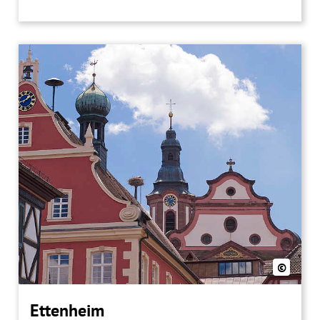
©
Ettenheim