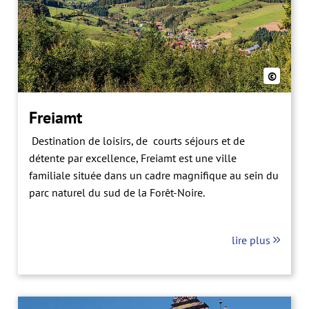
©
Freiamt
Destination de loisirs, de courts séjours et de
détente par excellence, Freiamt est une ville
familiale située dans un cadre magnifique au sein du
parc naturel du sud de la Forêt-Noire.
lire plus