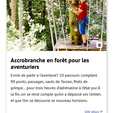
©
Accrobranche en forêt pour les
aventuriers
Envie de partir à l‘aventure? 10 parcours comptant
90 ponts, passages, sauts de Tarzan, filets de
grimpe… pour trois heures d’adrénaline à l’état pur. À
la fin, on se rend compte qu’on a dépassé ses limites
et que l’on se découvre se nouveau horizons.
lire plus