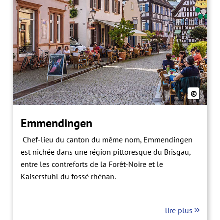
©
Emmendingen
Chef-lieu du canton du même nom, Emmendingen
est nichée dans une région pittoresque du Brisgau,
entre les contreforts de la Forêt-Noire et le
Kaiserstuhl du fossé rhénan.
lire plus