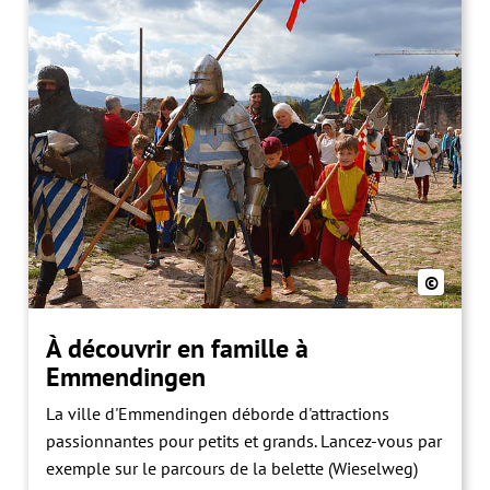
©
À découvrir en famille à
Emmendingen
La ville d'Emmendingen déborde d'attractions
passionnantes pour petits et grands. Lancez-vous par
exemple sur le parcours de la belette (Wieselweg)