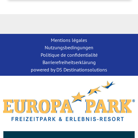
Mentions légales
Nutzungsbedingungen
Politique de confidentialité
Barrierefreiheitserklärung
powered by DS Destinationsolutions