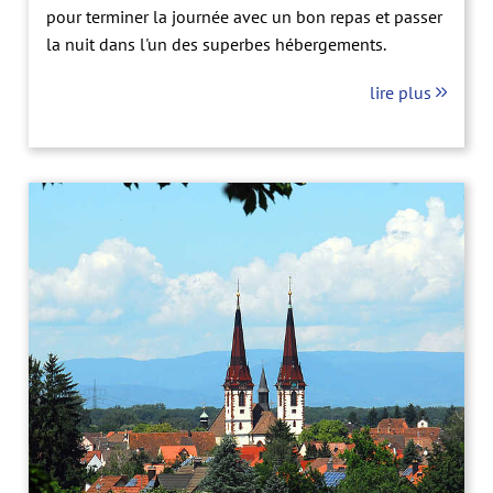
pour terminer la journée avec un bon repas et passer
la nuit dans l'un des superbes hébergements.
lire plus