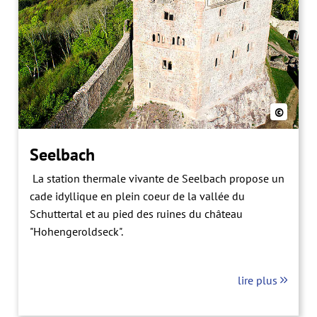
©
Seelbach
La station thermale vivante de Seelbach propose un
cade idyllique en plein coeur de la vallée du
Schuttertal et au pied des ruines du château
"Hohengeroldseck".
lire plus