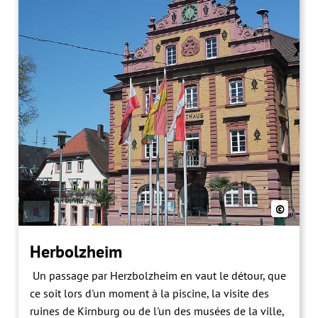
©
Herbolzheim
Un passage par Herzbolzheim en vaut le détour, que
ce soit lors d'un moment à la piscine, la visite des
ruines de Kirnburg ou de l'un des musées de la ville,