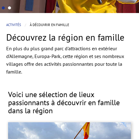
ACTIVITÉS
À DÉCOUVRIR EN FAMILLE
Découvrez la région en famille
En plus du plus grand parc d'attractions en extérieur
d'Allemagne, Europa-Park, cette région et ses nombreux
villages offre des activités passionnantes pour toute la
famille.
Voici une sélection de lieux
passionnants à découvrir en famille
dans la région