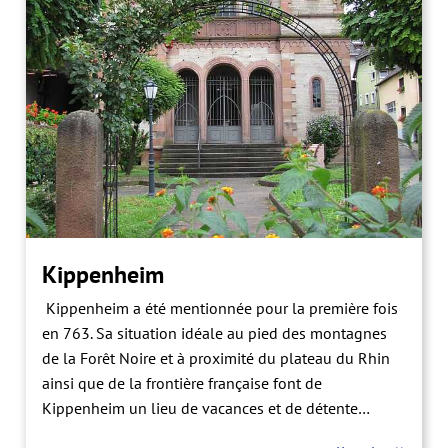
Kippenheim
Kippenheim a été mentionnée pour la première fois
en 763. Sa situation idéale au pied des montagnes
de la Forêt Noire et à proximité du plateau du Rhin
ainsi que de la frontière française font de
Kippenheim un lieu de vacances et de détente
apprécié.