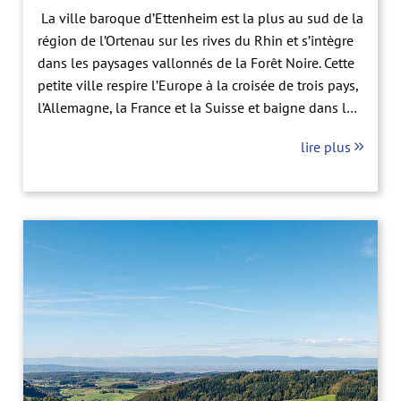
La ville baroque d’Ettenheim est la plus au sud de la
région de l’Ortenau sur les rives du Rhin et s’intègre
dans les paysages vallonnés de la Forêt Noire. Cette
petite ville respire l’Europe à la croisée de trois pays,
l’Allemagne, la France et la Suisse et baigne dans le
soleil de Baden, qui confère une note spéciale aux
lire plus
meilleurs vins.