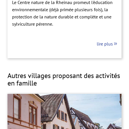
Le Centre nature de la Rheinau promeut l'éducation
environnementale (déjà primée plusieurs fois), la
protection de la nature durable et complète et une
sylviculture pérenne.
lire plus
Autres villages proposant des activités
en famille