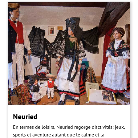
Neuried
En termes de loisirs, Neuried regorge d'activités: jeux,
sports et aventure autant que le calme et la