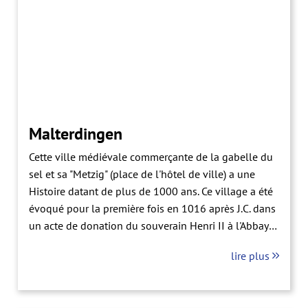
Malterdingen
Cette ville médiévale commerçante de la gabelle du
sel et sa "Metzig" (place de l'hôtel de ville) a une
Histoire datant de plus de 1000 ans. Ce village a été
évoqué pour la première fois en 1016 après J.C. dans
un acte de donation du souverain Henri II à l'Abbaye
de Schuttern.
lire plus