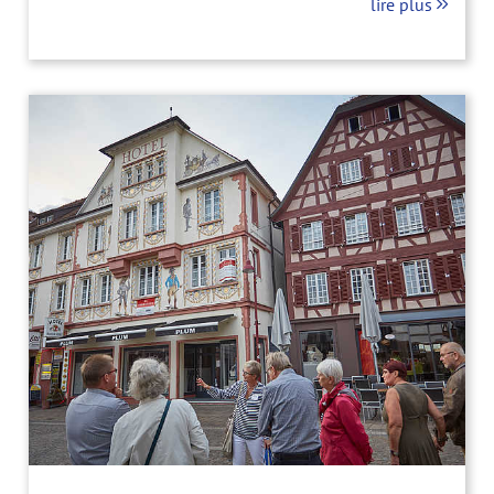
lire plus