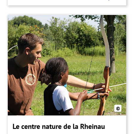
©
Le centre nature de la Rheinau